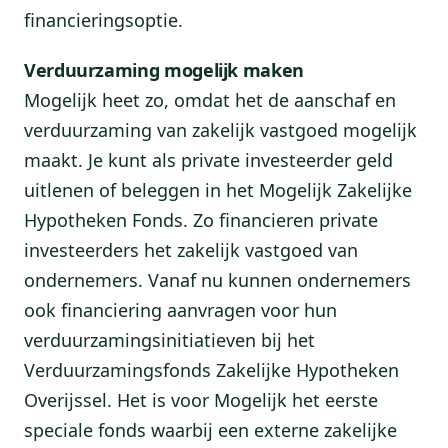
financieringsoptie.
Verduurzaming mogelijk maken
Mogelijk heet zo, omdat het de aanschaf en
verduurzaming van zakelijk vastgoed mogelijk
maakt. Je kunt als private investeerder geld
uitlenen of beleggen in het Mogelijk Zakelijke
Hypotheken Fonds. Zo financieren private
investeerders het zakelijk vastgoed van
ondernemers. Vanaf nu kunnen ondernemers
ook financiering aanvragen voor hun
verduurzamingsinitiatieven bij het
Verduurzamingsfonds Zakelijke Hypotheken
Overijssel. Het is voor Mogelijk het eerste
speciale fonds waarbij een externe zakelijke