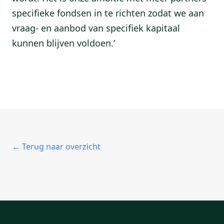
specifieke fondsen in te richten zodat we aan
vraag- en aanbod van specifiek kapitaal
kunnen blijven voldoen.’
← Terug naar overzicht