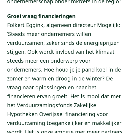
ondernemerschap onder mkb’ers in de regio.’
Groei vraag financieringen
Folkert Eggink, algemeen directeur Mogelijk:
‘Steeds meer ondernemers willen
verduurzamen, zeker sinds de energieprijzen
stijgen. Ook wordt invloed van het klimaat
steeds meer een onderwerp voor
ondernemers. Hoe houd je je pand koel in de
zomer en warm en droog in de winter? De
vraag naar oplossingen en naar het
financieren ervan groeit. Het is mooi dat met
het Verduurzamingsfonds Zakelijke
Hypotheken Overijssel financiering voor
verduurzaming toegankelijker en makkelijker
wordt. Het is onze ambitie met meer partners