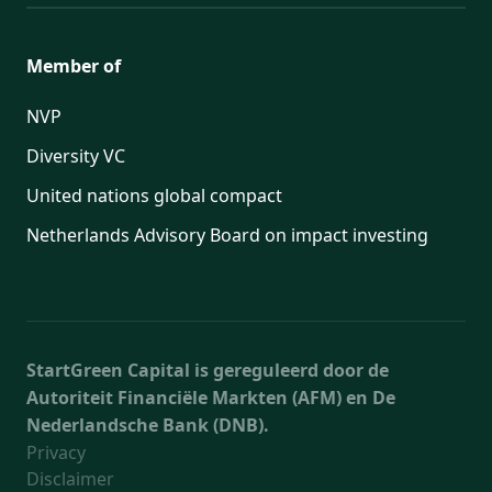
Member of
NVP
Diversity VC
United nations global compact
Netherlands Advisory Board on impact investing
StartGreen Capital is gereguleerd door de
Autoriteit Financiële Markten (AFM) en De
Nederlandsche Bank (DNB).
Privacy
Disclaimer