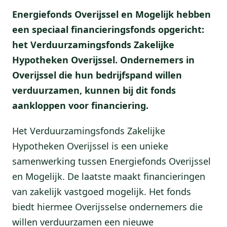
Energiefonds Overijssel en Mogelijk hebben
een speciaal financieringsfonds opgericht:
het Verduurzamingsfonds Zakelijke
Hypotheken Overijssel. Ondernemers in
Overijssel die hun bedrijfspand willen
verduurzamen, kunnen bij dit fonds
aankloppen voor financiering.
Het Verduurzamingsfonds Zakelijke
Hypotheken Overijssel is een unieke
samenwerking tussen Energiefonds Overijssel
en Mogelijk. De laatste maakt financieringen
van zakelijk vastgoed mogelijk. Het fonds
biedt hiermee Overijsselse ondernemers die
willen verduurzamen een nieuwe