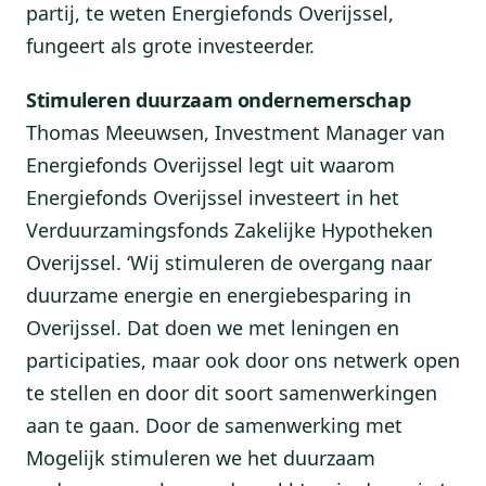
partij, te weten Energiefonds Overijssel,
fungeert als grote investeerder.
Stimuleren duurzaam ondernemerschap
Thomas Meeuwsen, Investment Manager van
Energiefonds Overijssel legt uit waarom
Energiefonds Overijssel investeert in het
Verduurzamingsfonds Zakelijke Hypotheken
Overijssel. ‘Wij stimuleren de overgang naar
duurzame energie en energiebesparing in
Overijssel. Dat doen we met leningen en
participaties, maar ook door ons netwerk open
te stellen en door dit soort samenwerkingen
aan te gaan. Door de samenwerking met
Mogelijk stimuleren we het duurzaam