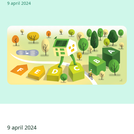
9 april 2024
9 april 2024