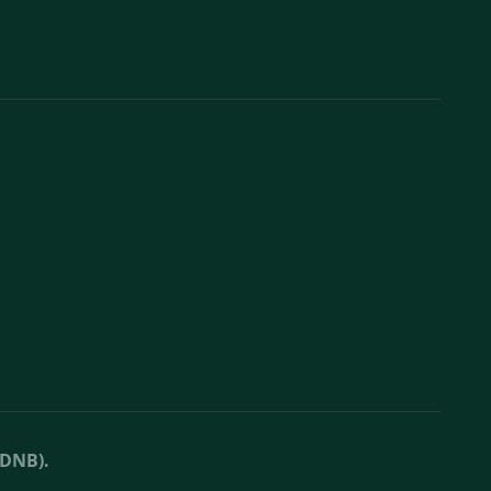
(DNB).