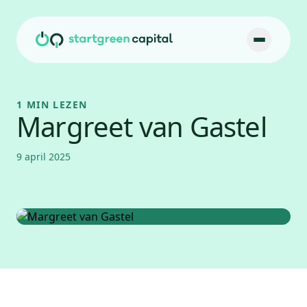
Ga naar inhoud
1 MIN LEZEN
Margreet van Gastel
9 april 2025