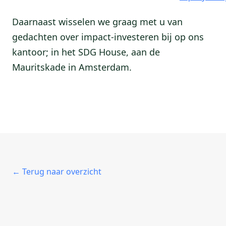
Daarnaast wisselen we graag met u van
gedachten over impact-investeren bij op ons
kantoor; in het SDG House, aan de
Mauritskade in Amsterdam.
← Terug naar overzicht