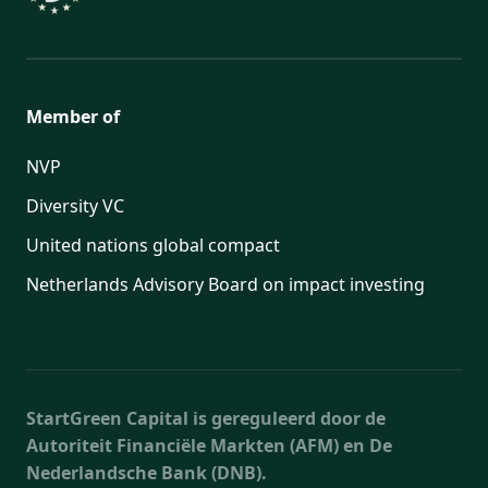
Member of
NVP
Diversity VC
United nations global compact
Netherlands Advisory Board on impact investing
StartGreen Capital is gereguleerd door de
Autoriteit Financiële Markten (AFM) en De
Nederlandsche Bank (DNB).