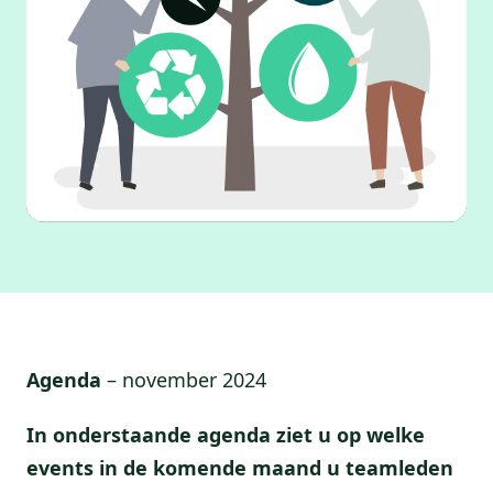
Agenda
– november 2024
In onderstaande agenda ziet u op welke
events in de komende maand u teamleden