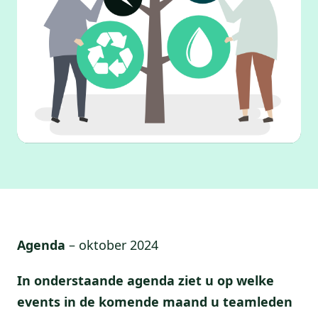
Agenda
– oktober 2024
In onderstaande agenda ziet u op welke
events in de komende maand u teamleden