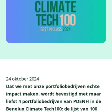
24 oktober 2024
Dat we met onze portfoliobedrijven echte
impact maken, wordt bevestigd met maar
liefst 4 portfoliobedrijven van PDENH in de
Benelux Climate Tech100: de lijst van 100