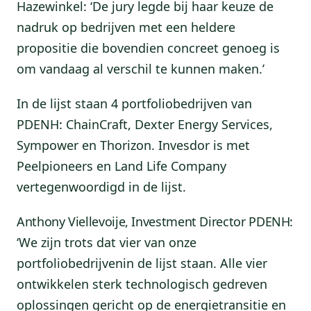
Hazewinkel: ‘De jury legde bij haar keuze de
nadruk op bedrijven met een heldere
propositie die bovendien concreet genoeg is
om vandaag al verschil te kunnen maken.’
In de lijst staan 4 portfoliobedrijven van
PDENH: ChainCraft, Dexter Energy Services,
Sympower en Thorizon. Invesdor is met
Peelpioneers en Land Life Company
vertegenwoordigd in de lijst.
Anthony Viellevoije, Investment Director PDENH:
‘We zijn trots dat vier van onze
portfoliobedrijvenin de lijst staan. Alle vier
ontwikkelen sterk technologisch gedreven
oplossingen gericht op de energietransitie en