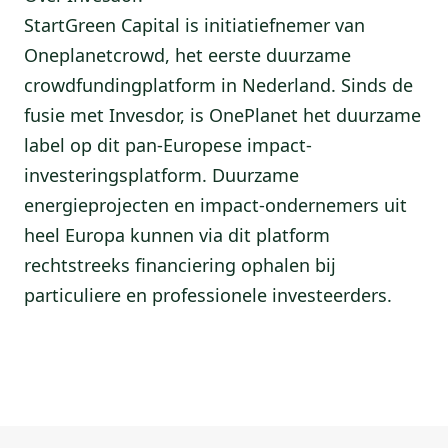
StartGreen Capital is initiatiefnemer van
Oneplanetcrowd, het eerste duurzame
crowdfundingplatform in Nederland. Sinds de
fusie met Invesdor, is OnePlanet het duurzame
label op dit pan-Europese impact-
investeringsplatform. Duurzame
energieprojecten en impact-ondernemers uit
heel Europa kunnen via dit platform
rechtstreeks financiering ophalen bij
particuliere en professionele investeerders.