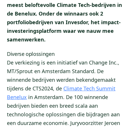
meest beloftevolle Climate Tech-bedrijven in
de Benelux. Onder de winnaars ook 2
portfoliobedrijven van Invesdor, het impact-
investeringsplatform waar we nauw mee
samenwerken.
Diverse oplossingen
De verkiezing is een initiatief van Change Inc.,
MT/Sprout en Amsterdam Standard. De
winnende bedrijven werden bekendgemaakt
tijdens de CTS2024, de
Climate Tech Summit
Benelux
in Amsterdam. De 100 winnende
bedrijven bieden een breed scala aan
technologische oplossingen die bijdragen aan
een duurzame economie. Juryvoorzitter Jeroen