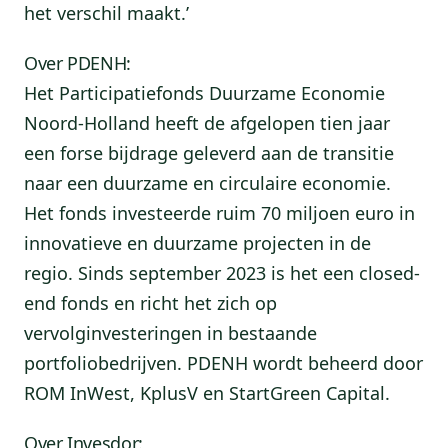
het verschil maakt.’
Over PDENH:
Het Participatiefonds Duurzame Economie
Noord-Holland heeft de afgelopen tien jaar
een forse bijdrage geleverd aan de transitie
naar een duurzame en circulaire economie.
Het fonds investeerde ruim 70 miljoen euro in
innovatieve en duurzame projecten in de
regio. Sinds september 2023 is het een closed-
end fonds en richt het zich op
vervolginvesteringen in bestaande
portfoliobedrijven. PDENH wordt beheerd door
ROM InWest, KplusV en StartGreen Capital.
Over Invesdor: