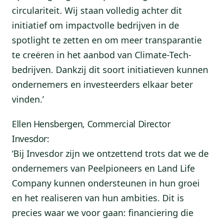
circulariteit. Wij staan volledig achter dit
initiatief om impactvolle bedrijven in de
spotlight te zetten en om meer transparantie
te creëren in het aanbod van Climate-Tech-
bedrijven. Dankzij dit soort initiatieven kunnen
ondernemers en investeerders elkaar beter
vinden.’
Ellen Hensbergen, Commercial Director
Invesdor:
‘Bij Invesdor zijn we ontzettend trots dat we de
ondernemers van Peelpioneers en Land Life
Company kunnen ondersteunen in hun groei
en het realiseren van hun ambities. Dit is
precies waar we voor gaan: financiering die