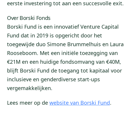
eerste investering tot aan een succesvolle exit.
Over Borski Fonds
Borski Fund is een innovatief Venture Capital
Fund dat in 2019 is opgericht door het
toegewijde duo Simone Brummelhuis en Laura
Rooseboom. Met een initiële toezegging van
€21M en een huidige fondsomvang van €40M,
blijft Borski Fund de toegang tot kapitaal voor
inclusieve en genderdiverse start-ups
vergemakkelijken.
Lees meer op de
website van Borski Fund
.