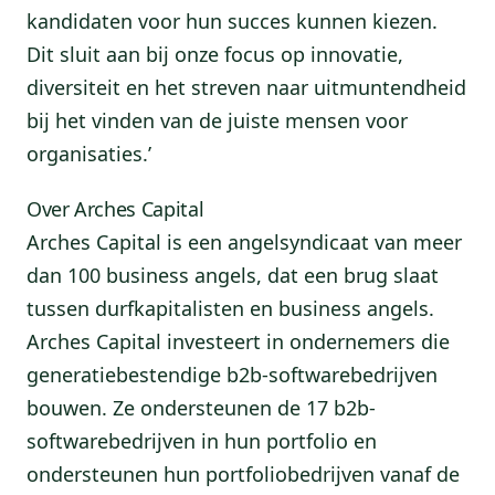
kandidaten voor hun succes kunnen kiezen.
Dit sluit aan bij onze focus op innovatie,
diversiteit en het streven naar uitmuntendheid
bij het vinden van de juiste mensen voor
organisaties.’
Over Arches Capital
Arches Capital is een angelsyndicaat van meer
dan 100 business angels, dat een brug slaat
tussen durfkapitalisten en business angels.
Arches Capital investeert in ondernemers die
generatiebestendige b2b-softwarebedrijven
bouwen. Ze ondersteunen de 17 b2b-
softwarebedrijven in hun portfolio en
ondersteunen hun portfoliobedrijven vanaf de