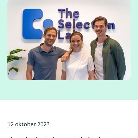
12 oktober 2023