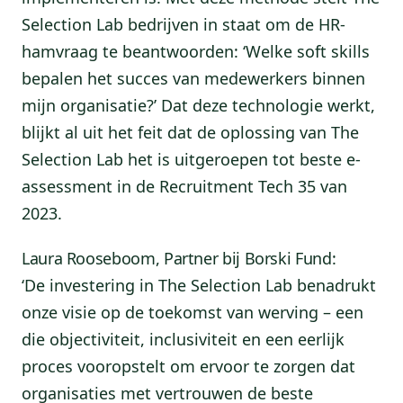
Selection Lab bedrijven in staat om de HR-
hamvraag te beantwoorden: ‘Welke soft skills
bepalen het succes van medewerkers binnen
mijn organisatie?’ Dat deze technologie werkt,
blijkt al uit het feit dat de oplossing van The
Selection Lab het is uitgeroepen tot beste e-
assessment in de Recruitment Tech 35 van
2023.
Laura Rooseboom, Partner bij Borski Fund:
‘De investering in The Selection Lab benadrukt
onze visie op de toekomst van werving – een
die objectiviteit, inclusiviteit en een eerlijk
proces vooropstelt om ervoor te zorgen dat
organisaties met vertrouwen de beste