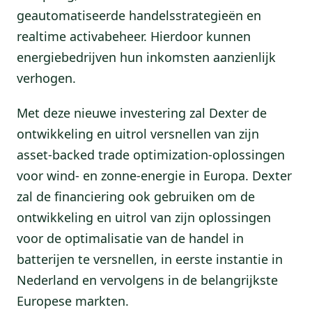
geautomatiseerde handelsstrategieën en
realtime activabeheer. Hierdoor kunnen
energiebedrijven hun inkomsten aanzienlijk
verhogen.
Met deze nieuwe investering zal Dexter de
ontwikkeling en uitrol versnellen van zijn
asset-backed trade optimization-oplossingen
voor wind- en zonne-energie in Europa. Dexter
zal de financiering ook gebruiken om de
ontwikkeling en uitrol van zijn oplossingen
voor de optimalisatie van de handel in
batterijen te versnellen, in eerste instantie in
Nederland en vervolgens in de belangrijkste
Europese markten.