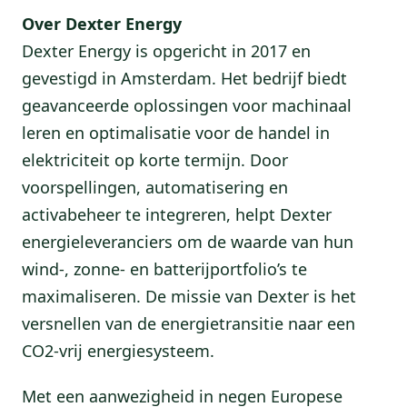
Over Dexter Energy
Dexter Energy is opgericht in 2017 en
gevestigd in Amsterdam. Het bedrijf biedt
geavanceerde oplossingen voor machinaal
leren en optimalisatie voor de handel in
elektriciteit op korte termijn. Door
voorspellingen, automatisering en
activabeheer te integreren, helpt Dexter
energieleveranciers om de waarde van hun
wind-, zonne- en batterijportfolio’s te
maximaliseren. De missie van Dexter is het
versnellen van de energietransitie naar een
CO2-vrij energiesysteem.
Met een aanwezigheid in negen Europese