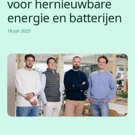
voor hernieuwbare
energie en batterijen
18 juli 2025