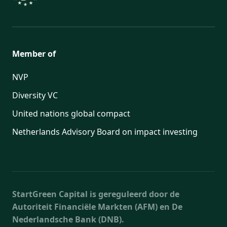
Member of
NVP
Diversity VC
United nations global compact
Netherlands Advisory Board on impact investing
StartGreen Capital is gereguleerd door de
Autoriteit Financiële Markten (AFM) en De
Nederlandsche Bank (DNB).