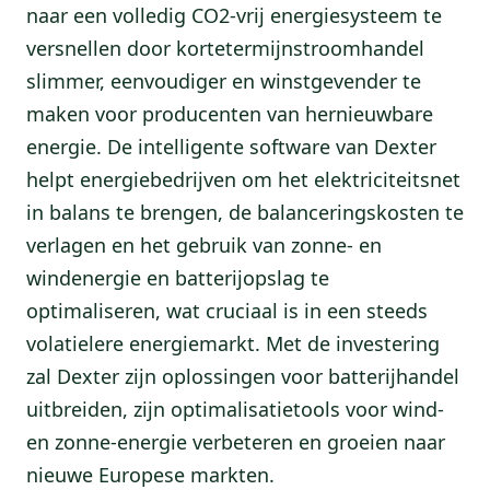
naar een volledig CO2-vrij energiesysteem te
versnellen door kortetermijnstroomhandel
slimmer, eenvoudiger en winstgevender te
maken voor producenten van hernieuwbare
energie. De intelligente software van Dexter
helpt energiebedrijven om het elektriciteitsnet
in balans te brengen, de balanceringskosten te
verlagen en het gebruik van zonne- en
windenergie en batterijopslag te
optimaliseren, wat cruciaal is in een steeds
volatielere energiemarkt. Met de investering
zal Dexter zijn oplossingen voor batterijhandel
uitbreiden, zijn optimalisatietools voor wind-
en zonne-energie verbeteren en groeien naar
nieuwe Europese markten.