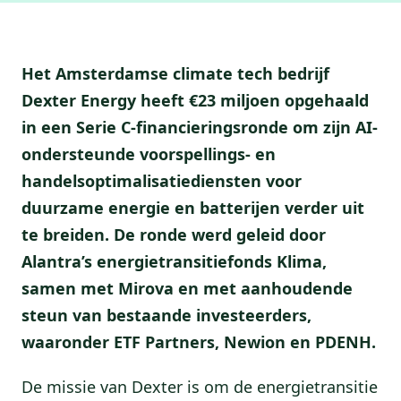
Het Amsterdamse climate tech bedrijf
Dexter Energy heeft €23 miljoen opgehaald
in een Serie C-financieringsronde om zijn AI-
ondersteunde voorspellings- en
handelsoptimalisatiediensten voor
duurzame energie en batterijen verder uit
te breiden. De ronde werd geleid door
Alantra’s energietransitiefonds Klima,
samen met Mirova en met aanhoudende
steun van bestaande investeerders,
waaronder ETF Partners, Newion en PDENH.
De missie van Dexter is om de energietransitie