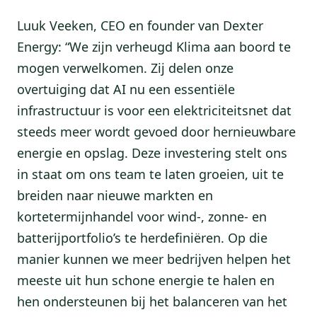
Luuk Veeken, CEO en founder van Dexter
Energy: “We zijn verheugd Klima aan boord te
mogen verwelkomen. Zij delen onze
overtuiging dat AI nu een essentiële
infrastructuur is voor een elektriciteitsnet dat
steeds meer wordt gevoed door hernieuwbare
energie en opslag. Deze investering stelt ons
in staat om ons team te laten groeien, uit te
breiden naar nieuwe markten en
kortetermijnhandel voor wind-, zonne- en
batterijportfolio’s te herdefiniëren. Op die
manier kunnen we meer bedrijven helpen het
meeste uit hun schone energie te halen en
hen ondersteunen bij het balanceren van het