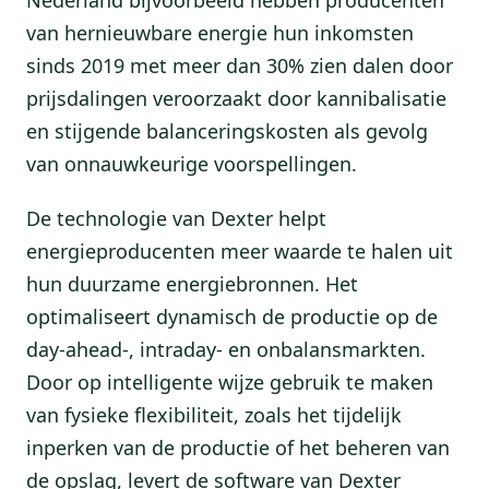
van hernieuwbare energie hun inkomsten
sinds 2019 met meer dan 30% zien dalen door
prijsdalingen veroorzaakt door kannibalisatie
en stijgende balanceringskosten als gevolg
van onnauwkeurige voorspellingen.
De technologie van Dexter helpt
energieproducenten meer waarde te halen uit
hun duurzame energiebronnen. Het
optimaliseert dynamisch de productie op de
day-ahead-, intraday- en onbalansmarkten.
Door op intelligente wijze gebruik te maken
van fysieke flexibiliteit, zoals het tijdelijk
inperken van de productie of het beheren van
de opslag, levert de software van Dexter