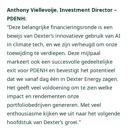
Anthony Viellevoije, Investment Director –
PDENH:
“Deze belangrijke financieringsronde is een
bewijs van Dexter’s innovatieve gebruik van AI
in climate tech, en we zijn verheugd om onze
toewijding te verdiepen. Deze mijlpaal
markeert ook een succesvolle gedeeltelijke
exit voor PDENH en bevestigt het potentieel
dat we vanaf dag één in Dexter Energy zagen.
Het geeft veel voldoening om te zien welke
impact en rendementen onze
portfoliobedrijven genereren. Met veel
enthousiasme kijken we uit naar het volgende
hoofdstuk van Dexter’s groei.”