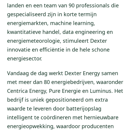
landen en een team van 90 professionals die
gespecialiseerd zijn in korte termijn
energiemarkten, machine learning,
kwantitatieve handel, data engineering en
energiemeteorologie, stimuleert Dexter
innovatie en efficiëntie in de hele schone
energiesector.
Vandaag de dag werkt Dexter Energy samen
met meer dan 80 energiebedrijven, waaronder
Centrica Energy, Pure Energie en Luminus. Het
bedrijf is uniek gepositioneerd om extra
waarde te leveren door batterijopslag
intelligent te coördineren met hernieuwbare
energieopwekking, waardoor producenten