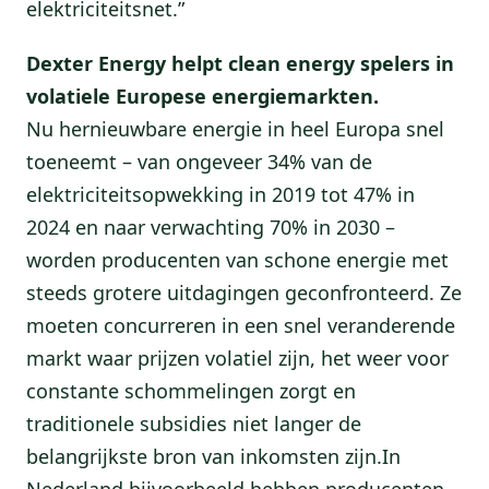
elektriciteitsnet.”
Dexter Energy helpt clean energy spelers in
volatiele Europese energiemarkten.
Nu hernieuwbare energie in heel Europa snel
toeneemt – van ongeveer 34% van de
elektriciteitsopwekking in 2019 tot 47% in
2024 en naar verwachting 70% in 2030 –
worden producenten van schone energie met
steeds grotere uitdagingen geconfronteerd. Ze
moeten concurreren in een snel veranderende
markt waar prijzen volatiel zijn, het weer voor
constante schommelingen zorgt en
traditionele subsidies niet langer de
belangrijkste bron van inkomsten zijn.In
Nederland bijvoorbeeld hebben producenten