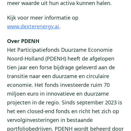
meer waarde uit hun activa kunnen halen.
Kijk voor meer informatie op
www.dexterenergy.ai
.
Over PDENH
Het Participatiefonds Duurzame Economie
Noord-Holland (PDENH) heeft de afgelopen
tien jaar een forse bijdrage geleverd aan de
transitie naar een duurzame en circulaire
economie. Het fonds investeerde ruim 70
miljoen euro in innovatieve en duurzame
projecten in de regio. Sinds september 2023 is
het een closed-end fonds en richt het zich op
vervolginvesteringen in bestaande
portfoliobedrijven. PDENH wordt beheerd door