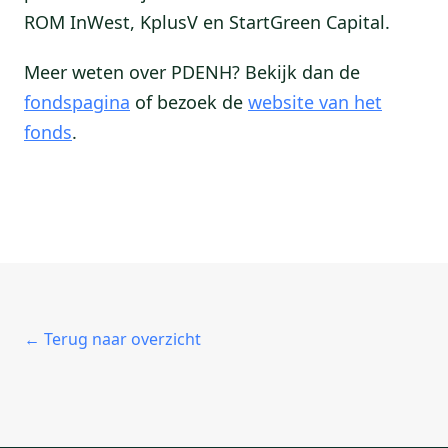
ROM InWest, KplusV en StartGreen Capital.
Meer weten over PDENH? Bekijk dan de
fondspagina
of bezoek de
website van het
fonds
.
← Terug naar overzicht