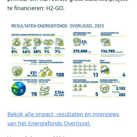
te financieren: H2-GO.
Bekijk alle impact, resultaten en interviews
van het Energiefonds Overijssel.