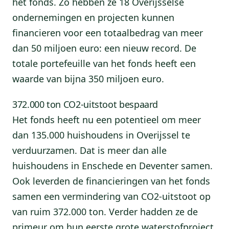
het fonds. Zo hebben ze 18 Overijsselse
ondernemingen en projecten kunnen
financieren voor een totaalbedrag van meer
dan 50 miljoen euro: een nieuw record. De
totale portefeuille van het fonds heeft een
waarde van bijna 350 miljoen euro.
372.000 ton CO2-uitstoot bespaard
Het fonds heeft nu een potentieel om meer
dan 135.000 huishoudens in Overijssel te
verduurzamen. Dat is meer dan alle
huishoudens in Enschede en Deventer samen.
Ook leverden de financieringen van het fonds
samen een vermindering van CO2-uitstoot op
van ruim 372.000 ton. Verder hadden ze de
primeur om hun eerste grote waterstofproject