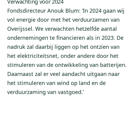
Verwachting voor 2024
Fondsdirecteur Anouk Blum: ‘In 2024 gaan wij
vol energie door met het verduurzamen van
Overijssel. We verwachten hetzelfde aantal
ondernemingen te financieren als in 2023. De
nadruk zal daarbij liggen op het ontzien van
het elektriciteitsnet, onder andere door het
stimuleren van de ontwikkeling van batterijen.
Daarnaast zal er veel aandacht uitgaan naar
het stimuleren van wind op land en de
verduurzaming van vastgoed.’