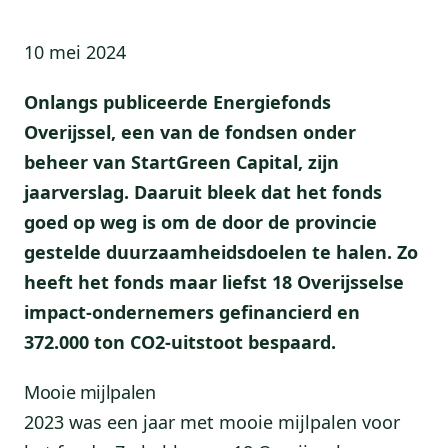
10 mei 2024
Onlangs publiceerde Energiefonds
Overijssel, een van de fondsen onder
beheer van StartGreen Capital, zijn
jaarverslag. Daaruit bleek dat het fonds
goed op weg is om de door de provincie
gestelde duurzaamheidsdoelen te halen. Zo
heeft het fonds maar liefst 18 Overijsselse
impact-ondernemers gefinancierd en
372.000 ton CO2-uitstoot bespaard.
Mooie mijlpalen
2023 was een jaar met mooie mijlpalen voor