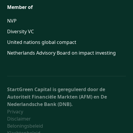
Member of
NVP
Diversity VC
United nations global compact
Netherlands Advisory Board on impact investing
StartGreen Capital is gereguleerd door de
Autoriteit Financiële Markten (AFM) en De
Nederlandsche Bank (DNB).
Privacy
Disclaimer
Beloningsbeleid