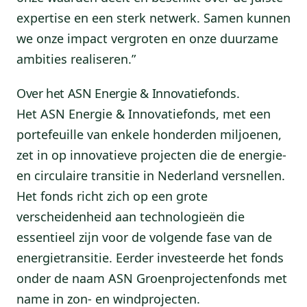
expertise en een sterk netwerk. Samen kunnen
we onze impact vergroten en onze duurzame
ambities realiseren.”
Over het ASN Energie & Innovatiefonds.
Het ASN Energie & Innovatiefonds, met een
portefeuille van enkele honderden miljoenen,
zet in op innovatieve projecten die de energie-
en circulaire transitie in Nederland versnellen.
Het fonds richt zich op een grote
verscheidenheid aan technologieën die
essentieel zijn voor de volgende fase van de
energietransitie. Eerder investeerde het fonds
onder de naam ASN Groenprojectenfonds met
name in zon- en windprojecten.