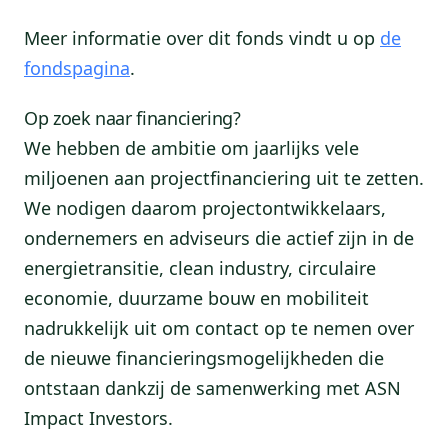
Meer informatie over dit fonds vindt u op
de
fondspagina
.
Op zoek naar financiering?
We hebben de ambitie om jaarlijks vele
miljoenen aan projectfinanciering uit te zetten.
We nodigen daarom projectontwikkelaars,
ondernemers en adviseurs die actief zijn in de
energietransitie, clean industry, circulaire
economie, duurzame bouw en mobiliteit
nadrukkelijk uit om contact op te nemen over
de nieuwe financieringsmogelijkheden die
ontstaan dankzij de samenwerking met ASN
Impact Investors.