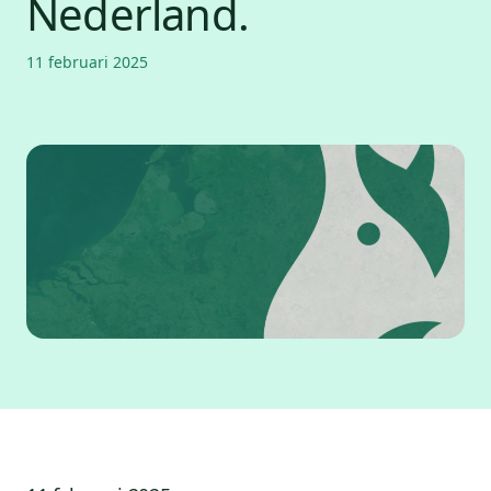
Nederland.
11 februari 2025