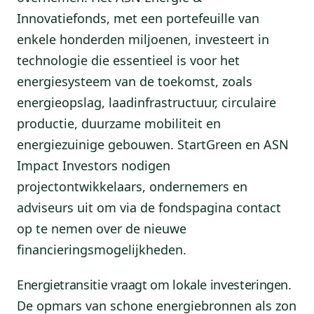
Innovatiefonds, met een portefeuille van
enkele honderden miljoenen, investeert in
technologie die essentieel is voor het
energiesysteem van de toekomst, zoals
energieopslag, laadinfrastructuur, circulaire
productie, duurzame mobiliteit en
energiezuinige gebouwen. StartGreen en ASN
Impact Investors nodigen
projectontwikkelaars, ondernemers en
adviseurs uit om via de fondspagina contact
op te nemen over de nieuwe
financieringsmogelijkheden.
Energietransitie vraagt om lokale investeringen.
De opmars van schone energiebronnen als zon