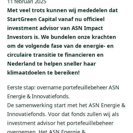
11 februari 2025
Met veel trots kunnen wij mededelen dat
StartGreen Capital vanaf nu officieel
investment advisor van ASN Impact
Investors is. We bundelen onze krachten
om de volgende fase van de energie- en
circulaire transitie te financieren en
Nederland te helpen sneller haar
klimaatdoelen te bereiken!
Eerste stap: overname portefeuillebeheer ASN
Energie & Innovatiefonds.
De samenwerking start met het ASN Energie &
Innovatiefonds. Voor dat fonds zullen wij als
investment advisor het portefeuillebeheer
overnemen. Het ASN Energie &