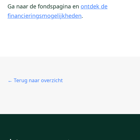
Ga naar de fondspagina en
ontdek de
financieringsmogelijkheden
.
← Terug naar overzicht