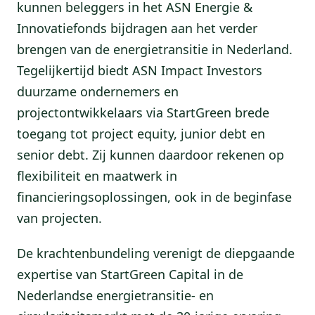
kunnen beleggers in het ASN Energie &
Innovatiefonds bijdragen aan het verder
brengen van de energietransitie in Nederland.
Tegelijkertijd biedt ASN Impact Investors
duurzame ondernemers en
projectontwikkelaars via StartGreen brede
toegang tot project equity, junior debt en
senior debt. Zij kunnen daardoor rekenen op
flexibiliteit en maatwerk in
financieringsoplossingen, ook in de beginfase
van projecten.
De krachtenbundeling verenigt de diepgaande
expertise van StartGreen Capital in de
Nederlandse energietransitie- en