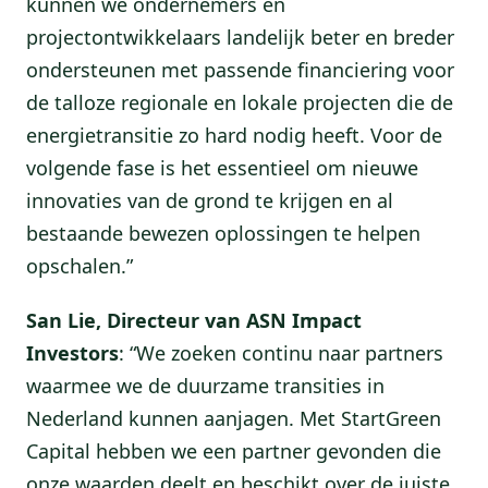
kunnen we ondernemers en
projectontwikkelaars landelijk beter en breder
ondersteunen met passende financiering voor
de talloze regionale en lokale projecten die de
energietransitie zo hard nodig heeft. Voor de
volgende fase is het essentieel om nieuwe
innovaties van de grond te krijgen en al
bestaande bewezen oplossingen te helpen
opschalen.”
San Lie, Directeur van ASN Impact
Investors
: “We zoeken continu naar partners
waarmee we de duurzame transities in
Nederland kunnen aanjagen. Met StartGreen
Capital hebben we een partner gevonden die
onze waarden deelt en beschikt over de juiste