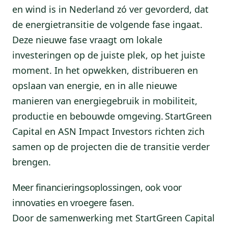
en wind is in Nederland zó ver gevorderd, dat
de energietransitie de volgende fase ingaat.
Deze nieuwe fase vraagt om lokale
investeringen op de juiste plek, op het juiste
moment. In het opwekken, distribueren en
opslaan van energie, en in alle nieuwe
manieren van energiegebruik in mobiliteit,
productie en bebouwde omgeving. StartGreen
Capital en ASN Impact Investors richten zich
samen op de projecten die de transitie verder
brengen.
Meer financieringsoplossingen, ook voor
innovaties en vroegere fasen.
Door de samenwerking met StartGreen Capital