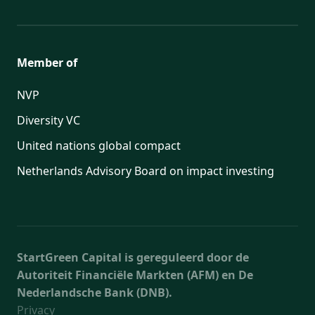
Member of
NVP
Diversity VC
United nations global compact
Netherlands Advisory Board on impact investing
StartGreen Capital is gereguleerd door de
Autoriteit Financiële Markten (AFM) en De
Nederlandsche Bank (DNB).
Privacy