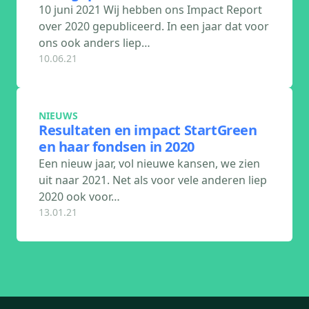
10 juni 2021 Wij hebben ons Impact Report
over 2020 gepubliceerd. In een jaar dat voor
ons ook anders liep…
10.06.21
NIEUWS
Resultaten en impact StartGreen
en haar fondsen in 2020
Een nieuw jaar, vol nieuwe kansen, we zien
uit naar 2021. Net als voor vele anderen liep
2020 ook voor…
13.01.21